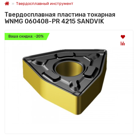
Твердосплавный инструмент
Твердосплавная пластина токарная
WNMG 060408-PR 4215 SANDVIK
Ваша скидка: -20%