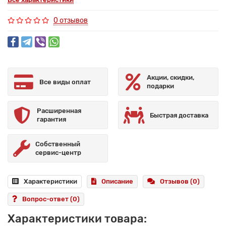
0 отзывов
Акции, скидки,
Все виды оплат
подарки
Расширенная
Быстрая доставка
гарантия
Собственный
сервис-центр
Характеристики
Описание
Отзывов (0)
Вопрос-ответ
(0)
Характеристики товара: