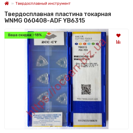
Твердосплавный инструмент
Твердосплавная пластина токарная
WNMG 060408-ADF YB6315
Ваша скидка: -18%