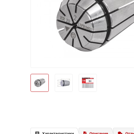
Характеристики
Описание
Отзы