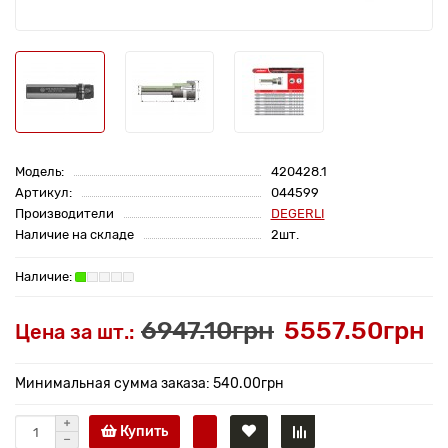
Модель:
420428.1
Артикул:
044599
Производители
DEGERLI
Наличие на складе
2шт.
6947.10грн
5557.50грн
Цена за шт.:
Минимальная сумма заказа: 540.00грн
Купить