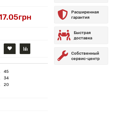
Расширенная
17.05грн
гарантия
Быстрая
доставка
Собственный
сервис-центр
45
34
20