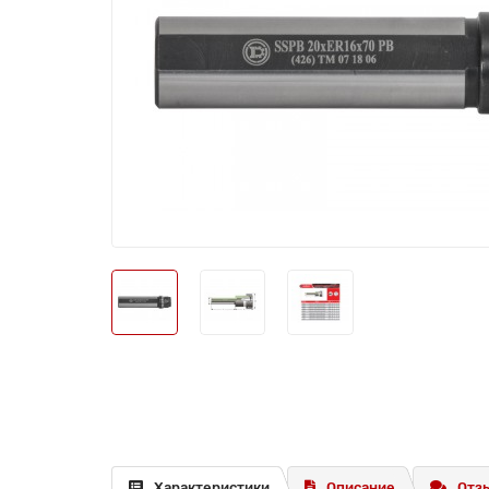
Характеристики
Описание
Отзы