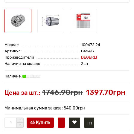
Модель:
100472.24
Артикул:
045417
Производители
DEGERLI
Наличие на складе
2шт.
1746.90грн
1397.70грн
Цена за шт.:
Минимальная сумма заказа: 540.00грн
Купить