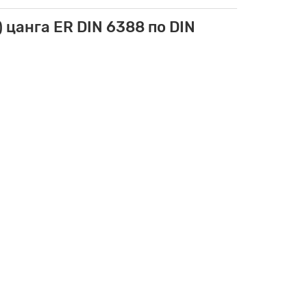
цанга ER DIN 6388 по DIN