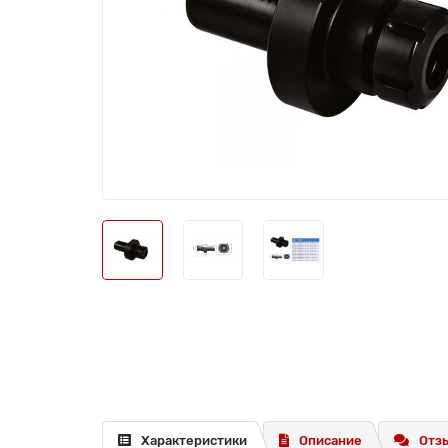
Характеристики
Описание
Отзы