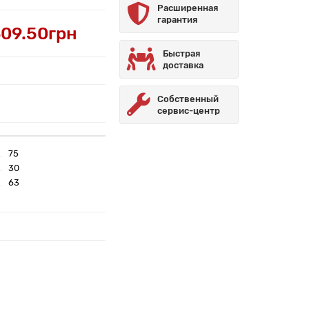
Расширенная
гарантия
09.50грн
Быстрая
доставка
Собственный
сервис-центр
75
30
63