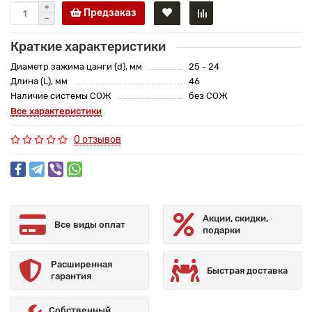
Предзаказ
Краткие характеристики
Диаметр зажима цанги (d), мм
25 - 24
Длина (L), мм
46
Наличие системы СОЖ
без СОЖ
Все характеристики
0 отзывов
Акции, скидки,
Все виды оплат
подарки
Расширенная
Быстрая доставка
гарантия
Собственный