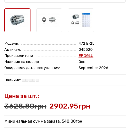
Модель:
472 E-25
Артикул:
045520
Производители
EROGLU
Наличие на складе
0шт.
Ожидаемая дата поступления:
September 2026
Цена за шт.:
3628.80грн
2902.95грн
Минимальная сумма заказа: 540.00грн