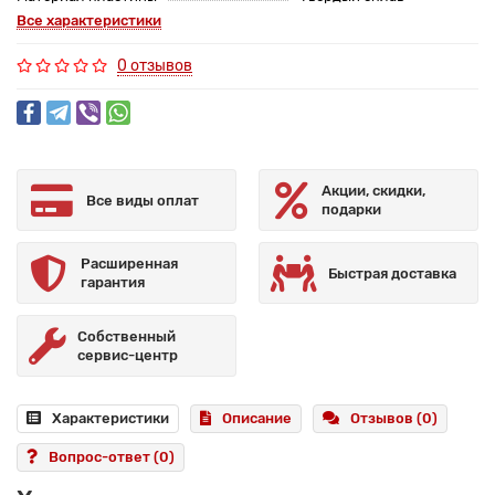
Все характеристики
0 отзывов
Акции, скидки,
Все виды оплат
подарки
Расширенная
Быстрая доставка
гарантия
Собственный
сервис-центр
Характеристики
Описание
Отзывов (0)
Вопрос-ответ
(0)