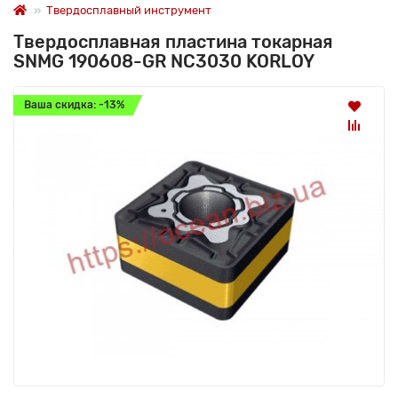
Твердосплавный инструмент
Твердосплавная пластина токарная
SNMG 190608-GR NC3030 KORLOY
Ваша скидка: -13%