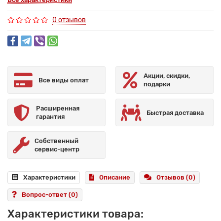
0 отзывов
Акции, скидки,
Все виды оплат
подарки
Расширенная
Быстрая доставка
гарантия
Собственный
сервис-центр
Характеристики
Описание
Отзывов (0)
Вопрос-ответ
(0)
Характеристики товара: