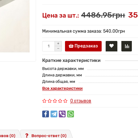
4486.95грн
35
Цена за шт.:
Минимальная сумма заказа: 540.00грн
Предзаказ
Краткие характеристики
Высота державки, мм
Длина державки, мм
Длина общая, мм
Все характеристики
0 отзывов
вов (0)
Вопрос-ответ
(0)