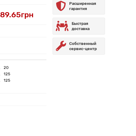
Расширенная
гарантия
89.65грн
Быстрая
доставка
Собственный
сервис-центр
20
125
125