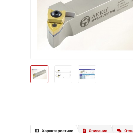
Характеристики
Описание
Отзы