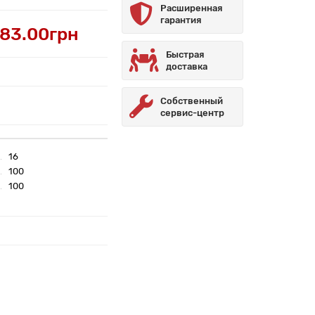
Расширенная
гарантия
83.00грн
Быстрая
доставка
Собственный
сервис-центр
16
100
100