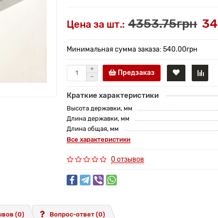
4353.75грн
34
Цена за шт.:
Минимальная сумма заказа: 540.00грн
Предзаказ
Краткие характеристики
Высота державки, мм
Длина державки, мм
Длина общая, мм
Все характеристики
0 отзывов
вов (0)
Вопрос-ответ
(0)