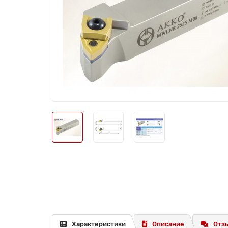
Характеристики
Описание
Отзы