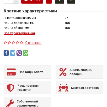
Краткие характеристики
Высота державки, мм
25
Длина державки, мм
150
Длина общая, мм
150
Все характеристики
0 отзывов
Акции, скидки,
Все виды оплат
подарки
Расширенная
Быстрая доставка
гарантия
Собственный
сервис-центр