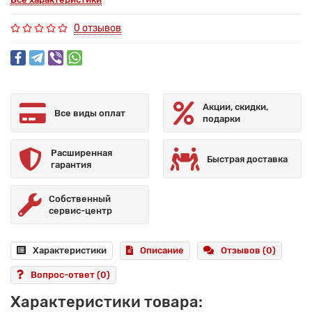
0 отзывов
Акции, скидки,
Все виды оплат
подарки
Расширенная
Быстрая доставка
гарантия
Собственный
сервис-центр
Характеристики
Описание
Отзывов (0)
Вопрос-ответ
(0)
Характеристики товара: