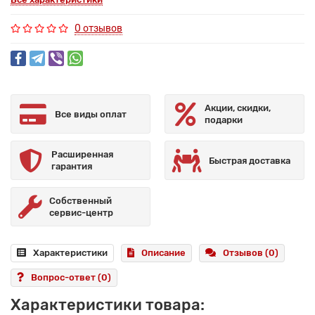
0 отзывов
Акции, скидки,
Все виды оплат
подарки
Расширенная
Быстрая доставка
гарантия
Собственный
сервис-центр
Характеристики
Описание
Отзывов (0)
Вопрос-ответ
(0)
Характеристики товара: