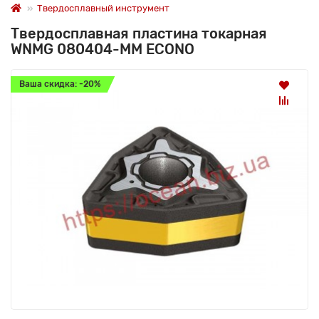
Твердосплавный инструмент
Твердосплавная пластина токарная
WNMG 080404-MM ECONO
Ваша скидка: -20%