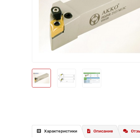
Характеристики
Описание
Отзы