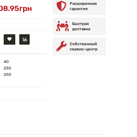
Расширенная
08.95грн
гарантия
Быстрая
доставка
Собственный
сервис-центр
40
250
250