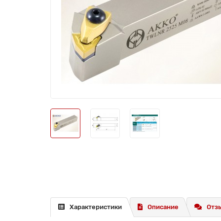
Характеристики
Описание
Отзы