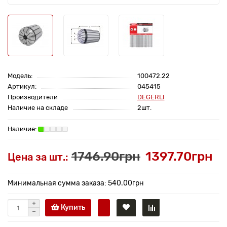
Модель:
100472.22
Артикул:
045415
Производители
DEGERLI
Наличие на складе
2шт.
1746.90грн
1397.70грн
Цена за шт.:
Минимальная сумма заказа: 540.00грн
Купить