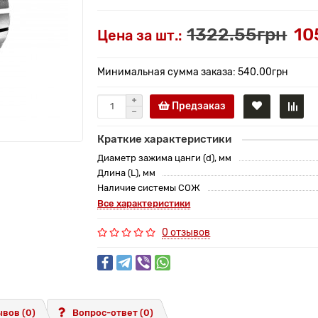
1322.55грн
10
Цена за шт.:
Минимальная сумма заказа: 540.00грн
Предзаказ
Краткие характеристики
Диаметр зажима цанги (d), мм
Длина (L), мм
Наличие системы СОЖ
Все характеристики
0 отзывов
вов (0)
Вопрос-ответ
(0)