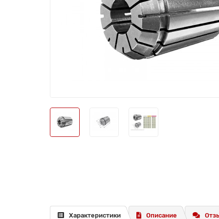
Характеристики
Описание
Отзы