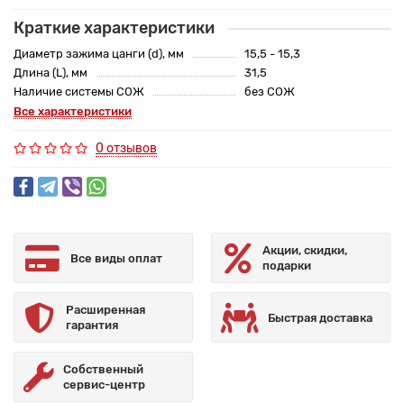
Краткие характеристики
Диаметр зажима цанги (d), мм
15,5 - 15,3
Длина (L), мм
31,5
Наличие системы СОЖ
без СОЖ
Все характеристики
0 отзывов
Акции, скидки,
Все виды оплат
подарки
Расширенная
Быстрая доставка
гарантия
Собственный
сервис-центр