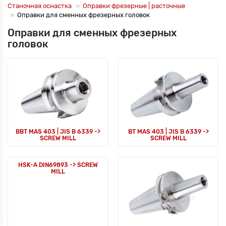
Станочная оснастка
Оправки фрезерные | расточные
Оправки для сменных фрезерных головок
Оправки для сменных фрезерных
головок
BBT MAS 403 | JIS B 6339 ->
BT MAS 403 | JIS B 6339 ->
SCREW MILL
SCREW MILL
HSK-A DIN69893 -> SCREW
MILL