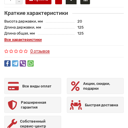
Краткие характеристики
Высота державки, мм
20
Длина державки, мм
125
Длина общая, мм
125
Все характеристики
0 отзывов
Акции, скидки,
Все виды оплат
подарки
Расширенная
Быстрая доставка
гарантия
Собственный
сервис-центр