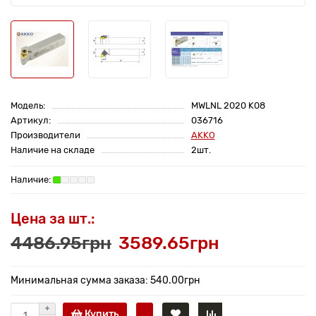
Модель:
MWLNL 2020 K08
Артикул:
036716
Производители
AKKO
Наличие на складе
2шт.
Цена за шт.:
4486.95грн
3589.65грн
Минимальная сумма заказа: 540.00грн
Купить