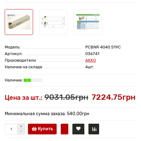
Модель:
PCBNR 4040 S19C
Артикул:
036741
Производители
AKKO
Наличие на складе
4шт.
9031.05грн
7224.75грн
Цена за шт.:
Минимальная сумма заказа: 540.00грн
Купить