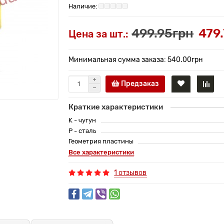
499.95грн
479
Цена за шт.:
Минимальная сумма заказа: 540.00грн
Предзаказ
Краткие характеристики
K - чугун
P - сталь
Геометрия пластины
Все характеристики
1 отзывов