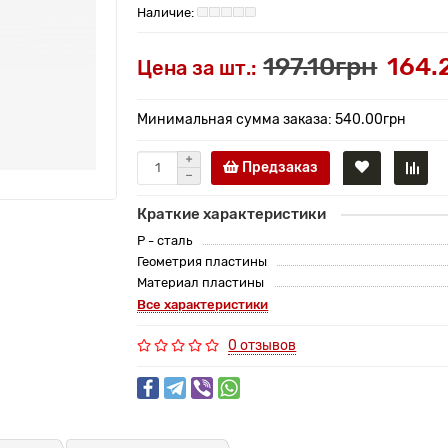
197.10грн
164.
Цена за шт.:
Минимальная сумма заказа: 540.00грн
Предзаказ
Краткие характеристики
P - сталь
Геометрия пластины
Материал пластины
Все характеристики
0 отзывов