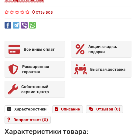
0 отзывов
Акции, скидки,
Все виды оплат
подарки
Расширенная
Быстрая доставка
гарантия
Собственный
сервис-центр
Характеристики
Описание
Отзывов (0)
Вопрос-ответ
(0)
Характеристики товара: