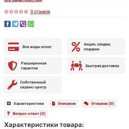
0 отзывов
Акции, скидки,
Все виды оплат
подарки
Расширенная
Быстрая доставка
гарантия
Собственный
сервис-центр
Характеристики
Описание
Отзывов (0)
Вопрос-ответ
(0)
Характеристики товара: