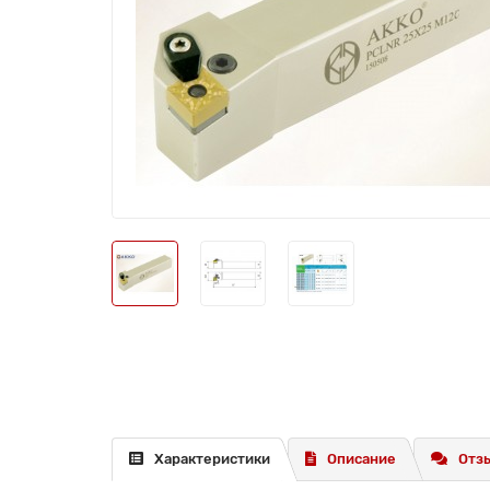
Характеристики
Описание
Отзы