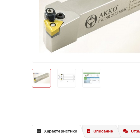
Характеристики
Описание
Отзы