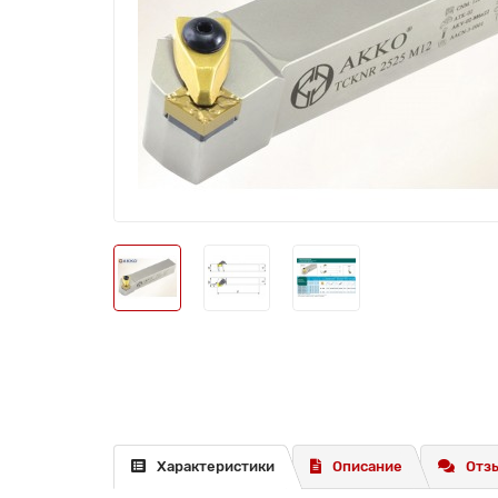
Характеристики
Описание
Отзы