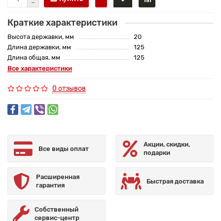
Краткие характеристики
Высота державки, мм
20
Длина державки, мм
125
Длина общая, мм
125
Все характеристики
0 отзывов
Акции, скидки,
Все виды оплат
подарки
Расширенная
Быстрая доставка
гарантия
Собственный
сервис-центр