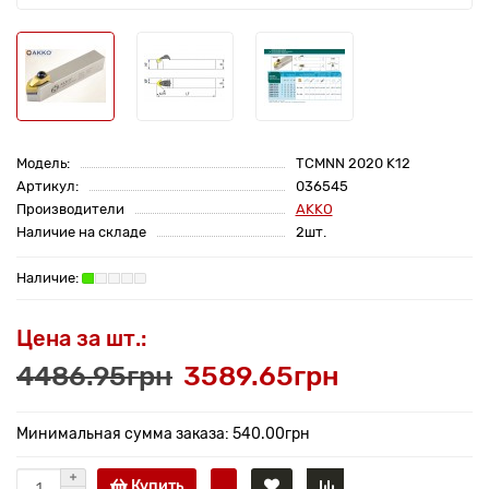
Модель:
TCMNN 2020 K12
Артикул:
036545
Производители
AKKO
Наличие на складе
2шт.
Цена за шт.:
4486.95грн
3589.65грн
Минимальная сумма заказа: 540.00грн
Купить