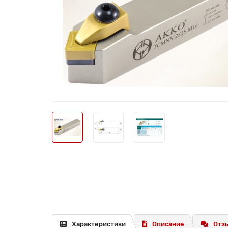
Характеристики
Описание
Отзы