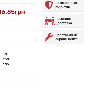
Расширенная
гарантия
16.85грн
Быстрая
доставка
Собственный
сервис-центр
40
250
250