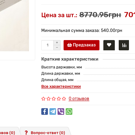
8770.95грн
70
Цена за шт.:
Минимальная сумма заказа: 540.00грн
Предзаказ
Краткие характеристики
Высота державки, мм
Длина державки, мм
Длина общая, мм
Все характеристики
0 отзывов
вов (0)
Вопрос-ответ
(0)