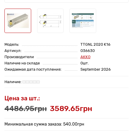
Модель:
TTGNL 2020 K16
Артикул:
036630
Производители
AKKO
Наличие на складе
0шт.
Ожидаемая дата поступления:
September 2026
Цена за шт.:
4486.95грн
3589.65грн
Минимальная сумма заказа: 540.00грн