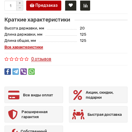
Предзаказ
Краткие характеристики
Высота державки, мм
20
Длина державки, мм
125
Длина общая, мм
125
Все характеристики
0 отзывов
Акции, скидки,
Все виды оплат
подарки
Расширенная
Быстрая доставка
гарантия
Собственный