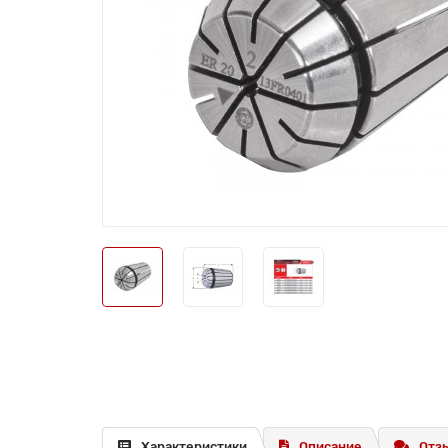
Характеристики
Описание
Отзы