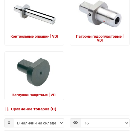
Контрольные оправки | VDI
Патроны гидропластовые |
VDI
Заглушки защитные | VDI
Сравнение товаров (0)