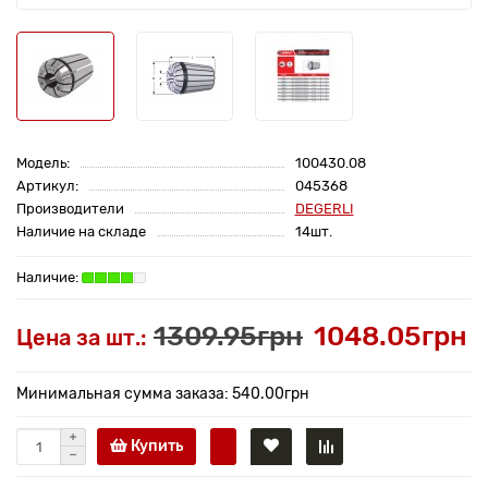
Модель:
100430.08
Артикул:
045368
Производители
DEGERLI
Наличие на складе
14шт.
1309.95грн
1048.05грн
Цена за шт.:
Минимальная сумма заказа: 540.00грн
Купить