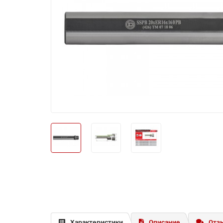
Характеристики
Описание
Отзы