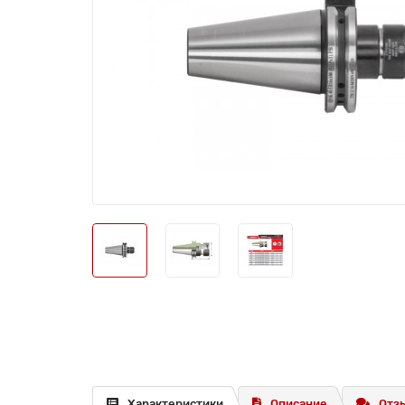
Характеристики
Описание
Отзы