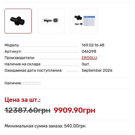
Модель:
169.02.16.48
Артикул:
046298
Производители
EROGLU
Наличие на складе
0шт.
Ожидаемая дата поступления:
September 2026
Цена за шт.:
12387.60грн
9909.90грн
Минимальная сумма заказа: 540.00грн