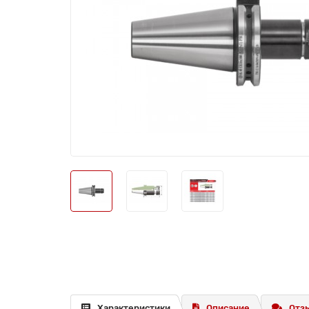
Характеристики
Описание
Отзы