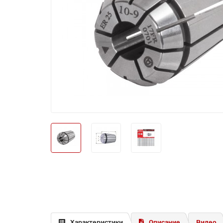
Характеристики
Описание
Видео