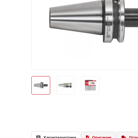
Характеристики
Описание
Отзы