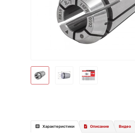
Характеристики
Описание
Видео