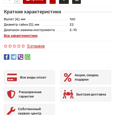
Краткие характеристики
Вылет (A), мм
160
Диаметр гайки (D), мм
22
Диапазон зажима инструмента
2-10
Все характеристики
0 отзывов
Акции, скидки,
Все виды оплат
подарки
Расширенная
Быстрая доставка
гарантия
Собственный
сервис-центр