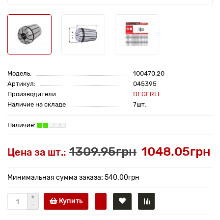
Модель:
100470.20
Артикул:
045395
Производители
DEGERLI
Наличие на складе
7шт.
1309.95грн
1048.05грн
Цена за шт.:
Минимальная сумма заказа: 540.00грн
Купить