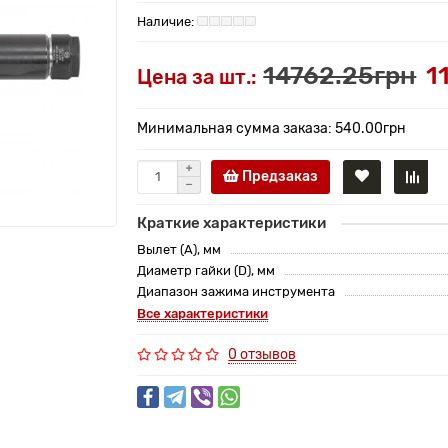
14762.25грн
1
Цена за шт.:
Минимальная сумма заказа: 540.00грн
Предзаказ
Краткие характеристики
Вылет (A), мм
Диаметр гайки (D), мм
Диапазон зажима инструмента
Все характеристики
0 отзывов