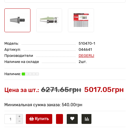
Модель:
510470-1
Артикул:
044641
Производители
DEGERLI
Наличие на складе
2шт.
6271.65грн
5017.05грн
Цена за шт.:
Минимальная сумма заказа: 540.00грн
Купить