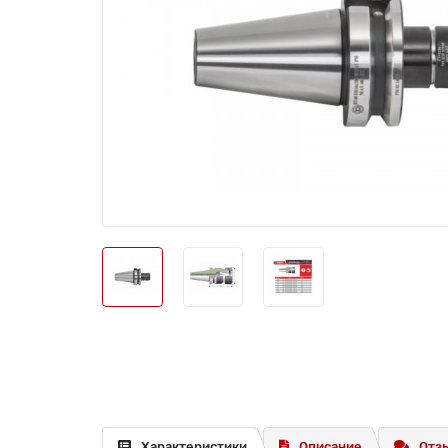
Характеристики
Описание
Отзы