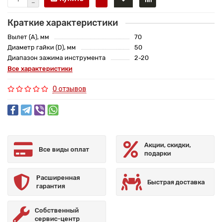
Краткие характеристики
Вылет (A), мм
70
Диаметр гайки (D), мм
50
Диапазон зажима инструмента
2-20
Все характеристики
0 отзывов
Акции, скидки,
Все виды оплат
подарки
Расширенная
Быстрая доставка
гарантия
Собственный
сервис-центр