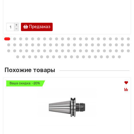
Предзаказ
Похожие товары
Ваша скидка: -20%