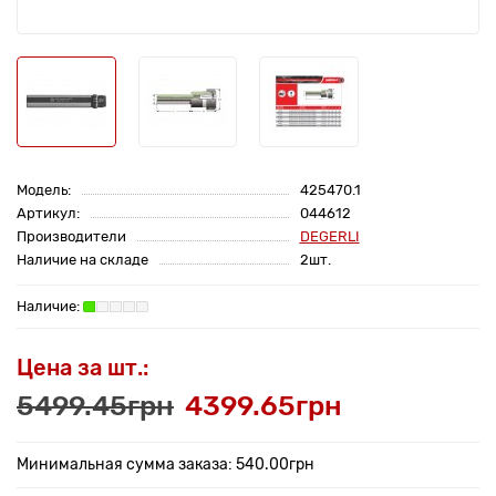
Модель:
425470.1
Артикул:
044612
Производители
DEGERLI
Наличие на складе
2шт.
Цена за шт.:
5499.45грн
4399.65грн
Минимальная сумма заказа: 540.00грн